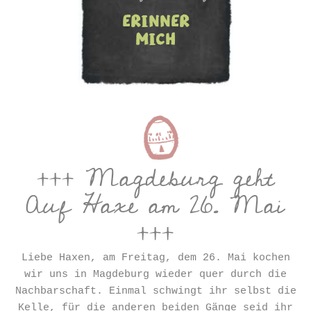
erinner
mich
+++ Magdeburg geht
Auf Haxe am 26. Mai
+++
Liebe Haxen, am Freitag, dem 26. Mai kochen
wir uns in Magdeburg wieder quer durch die
Nachbarschaft. Einmal schwingt ihr selbst die
Kelle, für die anderen beiden Gänge seid ihr