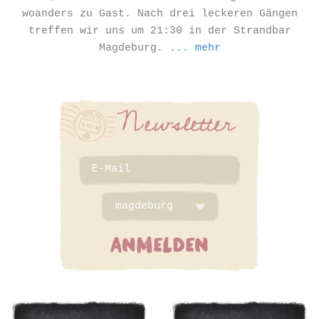
woanders zu Gast. Nach drei leckeren Gängen
treffen wir uns um 21:30 in der Strandbar
Magdeburg.
... mehr
Newsletter
ANMELDEN