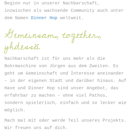
Beginn nur in unserer Nachbarschaft,
inzwischen als wachsende Community auch unter
dem Namen
Dinner Hop
weltweit.
Gemeinsam, together,
yhdessä
Nachbarschaft ist für uns mehr als die
Bohrmaschine von Jürgen aus dem Zweiten. Es
geht um Gemeinschaft und Interesse aneinander
– in der eigenen Stadt und darüber hinaus. Auf
Haxe und Dinner Hop sind unser Angebot, das
erfahrbar zu machen – ohne viel Pathos,
sondern spielerisch, einfach und so lecker wie
möglich.
Mach mal mit oder werde Teil unseres Projekts.
Wir freuen uns auf dich.