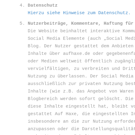
Datenschutz
Hierzu siehe Hinweise zum Datenschutz.
Nutzerbeiträge, Kommentare, Haftung für
Die Website beinhaltet interaktive Komm
Social Media Elemente (auch „Social Med
Blog. Der Nutzer gestattet dem Anbieten
Inhalte über aufhaxe.de oder gegebenenf
oder Medien weltweit öffentlich zugängl
vervielfältigen, zu verbreiten und Drit
Nutzung zu überlassen. Der Social Media
ausschließlich zur privaten Nutzung bes
Inhalte (wie z.B. das Angebot von Waren
Blogbereich werden sofort gelöscht. Die
diese Inhalte eingestellt hat, bleibt v
gestattet Auf Haxe, die eingestellten I
insbesondere an die zur Nutzung erforde
anzupassen oder die Darstellungsqualitä