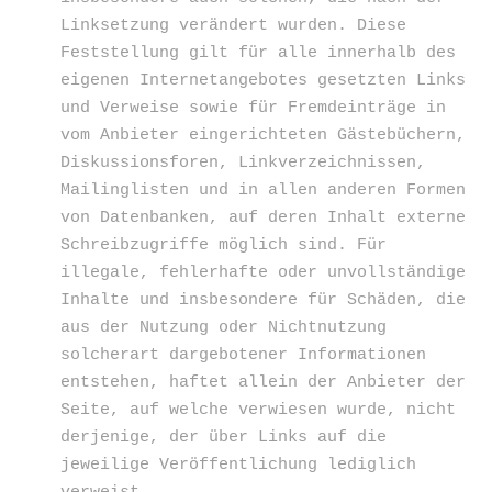
Linksetzung verändert wurden. Diese
Feststellung gilt für alle innerhalb des
eigenen Internetangebotes gesetzten Links
und Verweise sowie für Fremdeinträge in
vom Anbieter eingerichteten Gästebüchern,
Diskussionsforen, Linkverzeichnissen,
Mailinglisten und in allen anderen Formen
von Datenbanken, auf deren Inhalt externe
Schreibzugriffe möglich sind. Für
illegale, fehlerhafte oder unvollständige
Inhalte und insbesondere für Schäden, die
aus der Nutzung oder Nichtnutzung
solcherart dargebotener Informationen
entstehen, haftet allein der Anbieter der
Seite, auf welche verwiesen wurde, nicht
derjenige, der über Links auf die
jeweilige Veröffentlichung lediglich