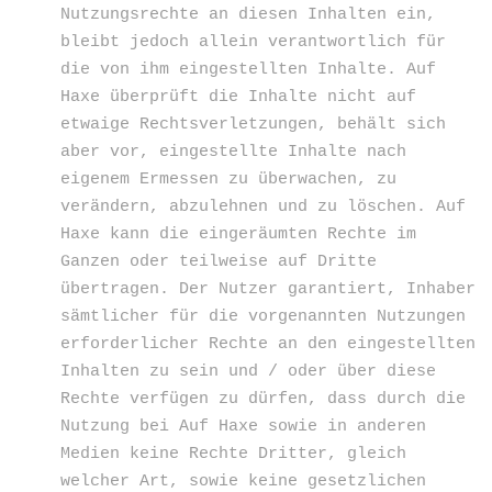
Nutzungsrechte an diesen Inhalten ein,
bleibt jedoch allein verantwortlich für
die von ihm eingestellten Inhalte. Auf
Haxe überprüft die Inhalte nicht auf
etwaige Rechtsverletzungen, behält sich
aber vor, eingestellte Inhalte nach
eigenem Ermessen zu überwachen, zu
verändern, abzulehnen und zu löschen. Auf
Haxe kann die eingeräumten Rechte im
Ganzen oder teilweise auf Dritte
übertragen. Der Nutzer garantiert, Inhaber
sämtlicher für die vorgenannten Nutzungen
erforderlicher Rechte an den eingestellten
Inhalten zu sein und / oder über diese
Rechte verfügen zu dürfen, dass durch die
Nutzung bei Auf Haxe sowie in anderen
Medien keine Rechte Dritter, gleich
welcher Art, sowie keine gesetzlichen