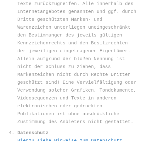
Texte zurückzugreifen. Alle innerhalb des
Internetangebotes genannten und ggf. durch
Dritte geschützten Marken- und
Warenzeichen unterliegen uneingeschränkt
den Bestimmungen des jeweils gültigen
Kennzeichenrechts und den Besitzrechten
der jeweiligen eingetragenen Eigentümer.
Allein aufgrund der bloßen Nennung ist
nicht der Schluss zu ziehen, dass
Markenzeichen nicht durch Rechte Dritter
geschützt sind! Eine Vervielfältigung oder
Verwendung solcher Grafiken, Tondokumente,
Videosequenzen und Texte in anderen
elektronischen oder gedruckten
Publikationen ist ohne ausdrückliche
Zustimmung des Anbieters nicht gestattet.
Datenschutz
Hierzu siehe Hinweise zum Datenschutz.