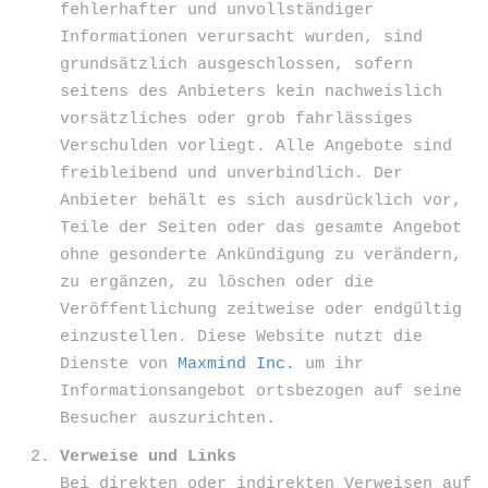
fehlerhafter und unvollständiger
Informationen verursacht wurden, sind
grundsätzlich ausgeschlossen, sofern
seitens des Anbieters kein nachweislich
vorsätzliches oder grob fahrlässiges
Verschulden vorliegt. Alle Angebote sind
freibleibend und unverbindlich. Der
Anbieter behält es sich ausdrücklich vor,
Teile der Seiten oder das gesamte Angebot
ohne gesonderte Ankündigung zu verändern,
zu ergänzen, zu löschen oder die
Veröffentlichung zeitweise oder endgültig
einzustellen. Diese Website nutzt die
Dienste von
Maxmind Inc.
um ihr
Informationsangebot ortsbezogen auf seine
Besucher auszurichten.
Verweise und Links
Bei direkten oder indirekten Verweisen auf