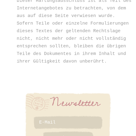
Dieser Haftungsausschluss ist als Teil des
Internetangebotes zu betrachten, von dem
aus auf diese Seite verwiesen wurde.
Sofern Teile oder einzelne Formulierungen
dieses Textes der geltenden Rechtslage
nicht, nicht mehr oder nicht vollständig
entsprechen sollten, bleiben die übrigen
Teile des Dokumentes in ihrem Inhalt und
ihrer Gültigkeit davon unberührt.
Newsletter