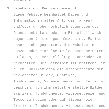
verweist.
Urheber- und Kennzeichenrecht
Diese Website beinhaltet Daten und
Informationen aller Art, die marken-
und/oder urheberrechtlich zugunsten des
Diensteanbieters oder im Einzelfall auch
zugunsten Dritter geschützt sind. Es ist
daher nicht gestattet, die Website im
ganzen oder einzelne Teile davon herunter
zu laden, zu vervielfältigen und/oder zu
verbreiten. Der Betreiber ist bestrebt, in
allen Publikationen die Urheberrechte der
verwendeten Bilder, Grafiken,
Tondokumente, Videosequenzen und Texte zu
beachten, von ihm selbst erstellte Bilder,
Grafiken, Tondokumente, Videosequenzen und
Texte zu nutzen oder auf lizenzfreie
Grafiken, Tondokumente, Videosequenzen und