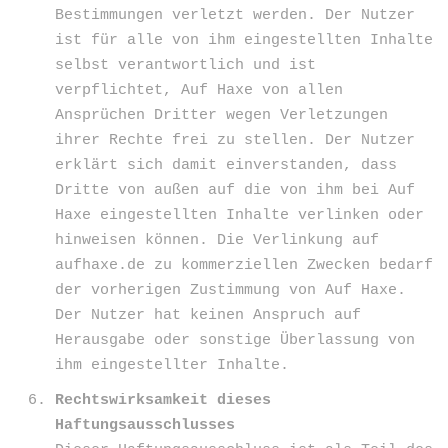
Bestimmungen verletzt werden. Der Nutzer
ist für alle von ihm eingestellten Inhalte
selbst verantwortlich und ist
verpflichtet, Auf Haxe von allen
Ansprüchen Dritter wegen Verletzungen
ihrer Rechte frei zu stellen. Der Nutzer
erklärt sich damit einverstanden, dass
Dritte von außen auf die von ihm bei Auf
Haxe eingestellten Inhalte verlinken oder
hinweisen können. Die Verlinkung auf
aufhaxe.de zu kommerziellen Zwecken bedarf
der vorherigen Zustimmung von Auf Haxe.
Der Nutzer hat keinen Anspruch auf
Herausgabe oder sonstige Überlassung von
ihm eingestellter Inhalte.
Rechtswirksamkeit dieses
Haftungsausschlusses