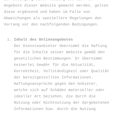
Angebote dieser Website gemacht werden, gelten
diese ergänzend und haben im Falle von
Abweichungen als speziellere Regelungen den
Vorrang vor den nachfolgenden Bedingungen.
Inhalt des Onlineangebotes
Der Diensteanbieter übernimmt die Haftung
für die Inhalte seiner Website gemäß den
gesetzlichen Bestimmungen. Er übernimmt
keinerlei Gewähr für die Aktualität,
Korrektheit, Vollständigkeit oder Qualität
der bereitgestellten Informationen.
Haftungsansprüche gegen den Anbieter,
welche sich auf Schäden materieller oder
ideeller Art beziehen, die durch die
Nutzung oder Nichtnutzung der dargebotenen
Informationen bzw. durch die Nutzung