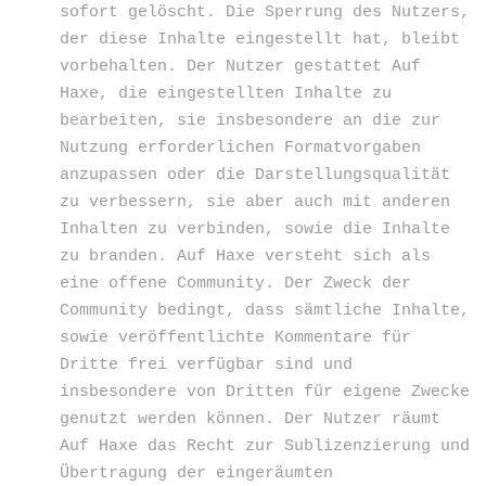
sofort gelöscht. Die Sperrung des Nutzers,
der diese Inhalte eingestellt hat, bleibt
vorbehalten. Der Nutzer gestattet Auf
Haxe, die eingestellten Inhalte zu
bearbeiten, sie insbesondere an die zur
Nutzung erforderlichen Formatvorgaben
anzupassen oder die Darstellungsqualität
zu verbessern, sie aber auch mit anderen
Inhalten zu verbinden, sowie die Inhalte
zu branden. Auf Haxe versteht sich als
eine offene Community. Der Zweck der
Community bedingt, dass sämtliche Inhalte,
sowie veröffentlichte Kommentare für
Dritte frei verfügbar sind und
insbesondere von Dritten für eigene Zwecke
genutzt werden können. Der Nutzer räumt
Auf Haxe das Recht zur Sublizenzierung und
Übertragung der eingeräumten