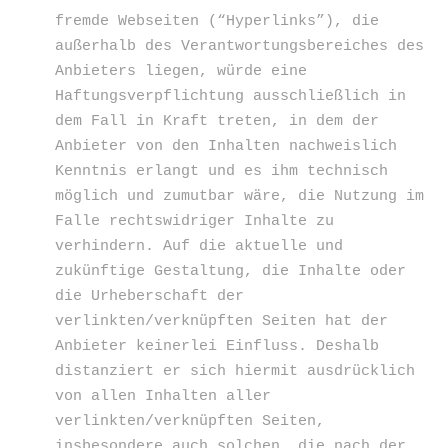
fremde Webseiten (“Hyperlinks”), die
außerhalb des Verantwortungsbereiches des
Anbieters liegen, würde eine
Haftungsverpflichtung ausschließlich in
dem Fall in Kraft treten, in dem der
Anbieter von den Inhalten nachweislich
Kenntnis erlangt und es ihm technisch
möglich und zumutbar wäre, die Nutzung im
Falle rechtswidriger Inhalte zu
verhindern. Auf die aktuelle und
zukünftige Gestaltung, die Inhalte oder
die Urheberschaft der
verlinkten/verknüpften Seiten hat der
Anbieter keinerlei Einfluss. Deshalb
distanziert er sich hiermit ausdrücklich
von allen Inhalten aller
verlinkten/verknüpften Seiten,
insbesondere auch solchen, die nach der