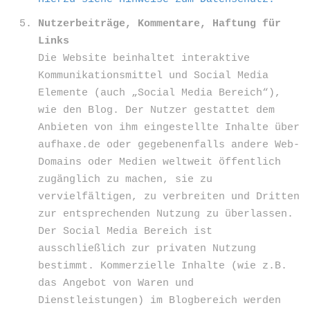
Nutzerbeiträge, Kommentare, Haftung für
Links
Die Website beinhaltet interaktive
Kommunikationsmittel und Social Media
Elemente (auch „Social Media Bereich“),
wie den Blog. Der Nutzer gestattet dem
Anbieten von ihm eingestellte Inhalte über
aufhaxe.de oder gegebenenfalls andere Web-
Domains oder Medien weltweit öffentlich
zugänglich zu machen, sie zu
vervielfältigen, zu verbreiten und Dritten
zur entsprechenden Nutzung zu überlassen.
Der Social Media Bereich ist
ausschließlich zur privaten Nutzung
bestimmt. Kommerzielle Inhalte (wie z.B.
das Angebot von Waren und
Dienstleistungen) im Blogbereich werden